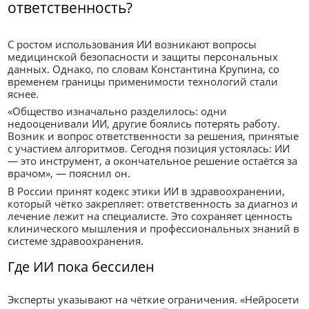
ответственность?
С ростом использования ИИ возникают вопросы
медицинской безопасности и защиты персональных
данных. Однако, по словам Константина Крупина, со
временем границы применимости технологий стали
яснее.
«Общество изначально разделилось: одни
недооценивали ИИ, другие боялись потерять работу.
Возник и вопрос ответственности за решения, принятые
с участием алгоритмов. Сегодня позиция устоялась: ИИ
— это инструмент, а окончательное решение остаётся за
врачом», — пояснил он.
В России принят кодекс этики ИИ в здравоохранении,
который чётко закрепляет: ответственность за диагноз и
лечение лежит на специалисте. Это сохраняет ценность
клинического мышления и профессиональных знаний в
системе здравоохранения.
Где ИИ пока бессилен
Эксперты указывают на чёткие ограничения. «Нейросети