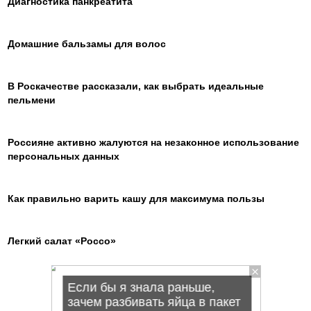
Диагностика панкреатита
Домашние бальзамы для волос
В Роскачестве рассказали, как выбрать идеальные
пельмени
Россияне активно жалуются на незаконное использование
персональных данных
Как правильно варить кашу для максимума пользы
Легкий салат «Россо»