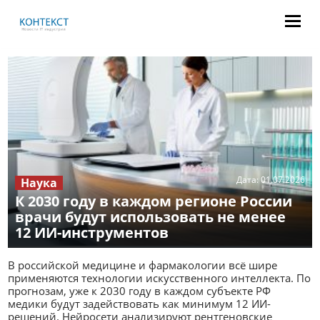
Дата:
01.07.2026
Наука
К 2030 году в каждом регионе России
врачи будут использовать не менее
12 ИИ-инструментов
В российской медицине и фармакологии всё шире
применяются технологии искусственного интеллекта. По
прогнозам, уже к 2030 году в каждом субъекте РФ
медики будут задействовать как минимум 12 ИИ-
решений. Нейросети анализируют рентгеновские