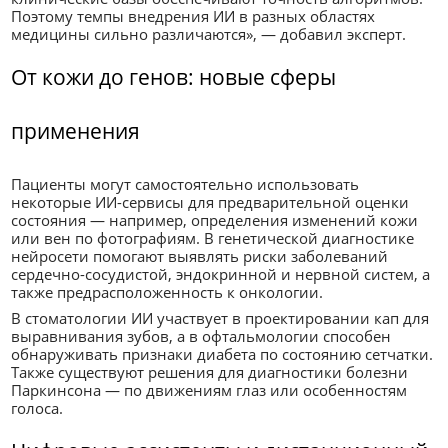
Поэтому темпы внедрения ИИ в разных областях
медицины сильно различаются», — добавил эксперт.
От кожи до генов: новые сферы
применения
Пациенты могут самостоятельно использовать
некоторые ИИ-сервисы для предварительной оценки
состояния — например, определения изменений кожи
или вен по фотографиям. В генетической диагностике
нейросети помогают выявлять риски заболеваний
сердечно-сосудистой, эндокринной и нервной систем, а
также предрасположенность к онкологии.
В стоматологии ИИ участвует в проектировании кап для
выравнивания зубов, а в офтальмологии способен
обнаруживать признаки диабета по состоянию сетчатки.
Также существуют решения для диагностики болезни
Паркинсона — по движениям глаз или особенностям
голоса.