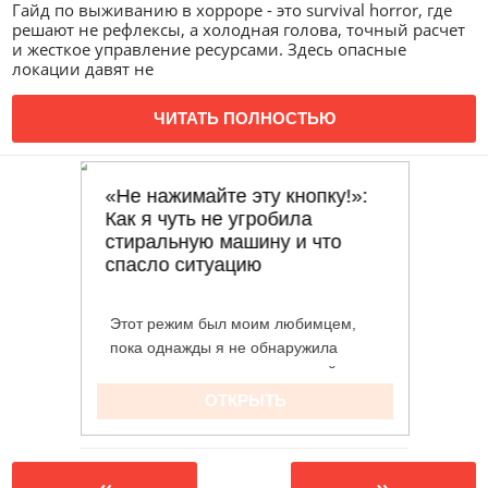
Гайд по выживанию в хорроре - это survival horror, где
решают не рефлексы, а холодная голова, точный расчет
и жесткое управление ресурсами. Здесь опасные
локации давят не
ЧИТАТЬ ПОЛНОСТЬЮ
«
»