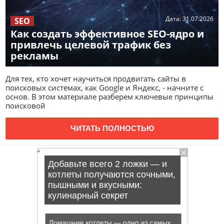
Дата:
31.07.2026
SEO
Как создать эффективное SEO-ядро и
привлечь целевой трафик без
рекламы
Для тех, кто хочет научиться продвигать сайты в
поисковых системах, как Google и Яндекс, - начните с
основ. В этом материале разберем ключевые принципы
поисковой
ЧИТАТЬ ПОЛНОСТЬЮ