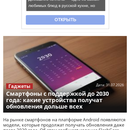
Дата:
31.07.2026
Гаджеты
Смартфоны с поддержкой до 2030
года: какие устройства получат
обновления дольше всех
На рынке смартфонов на платформе Android появляются
модели, которые продолжат получать обновления даже