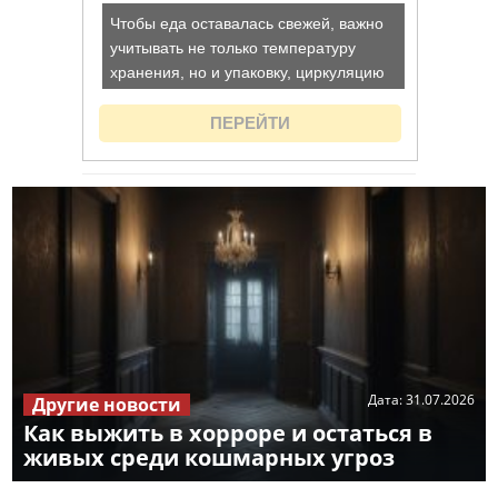
Дата:
31.07.2026
Другие новости
Как выжить в хорроре и остаться в
живых среди кошмарных угроз