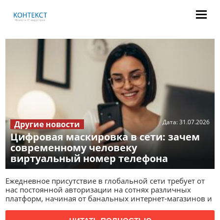
Дата:
31.07.2026
Другие новости
Цифровая маскировка в сети: зачем
современному человеку
виртуальный номер телефона
Ежедневное присутствие в глобальной сети требует от
нас постоянной авторизации на сотнях различных
платформ, начиная от банальных интернет-магазинов и