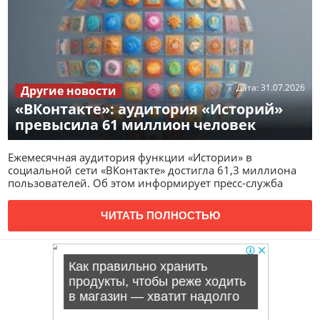
Дата:
31.07.2026
Другие новости
«ВКонтакте»: аудитория «Историй»
превысила 61 миллион человек
Ежемесячная аудитория функции «Истории» в
социальной сети «ВКонтакте» достигла 61,3 миллиона
пользователей. Об этом информирует пресс-служба
ЧИТАТЬ ПОЛНОСТЬЮ