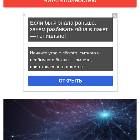
ЧИТАТЬ ПОЛНОСТЬЮ