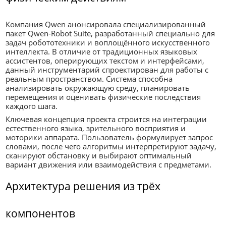
Компания Qwen анонсировала специализированный
пакет Qwen-Robot Suite, разработанный специально для
задач робототехники и воплощённого искусственного
интеллекта. В отличие от традиционных языковых
ассистентов, оперирующих текстом и интерфейсами,
данный инструментарий спроектирован для работы с
реальным пространством. Система способна
анализировать окружающую среду, планировать
перемещения и оценивать физические последствия
каждого шага.
Ключевая концепция проекта строится на интеграции
естественного языка, зрительного восприятия и
моторики аппарата. Пользователь формулирует запрос
словами, после чего алгоритмы интерпретируют задачу,
сканируют обстановку и выбирают оптимальный
вариант движения или взаимодействия с предметами.
Архитектура решения из трёх
компонентов