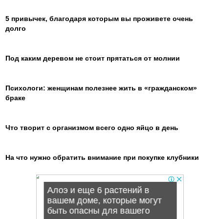
5 привычек, благодаря которым вы проживете очень
долго
Под каким деревом не стоит прятаться от молнии
Психологи: женщинам полезнее жить в «гражданском»
браке
Что творит с организмом всего одно яйцо в день
На что нужно обратить внимание при покупке клубники