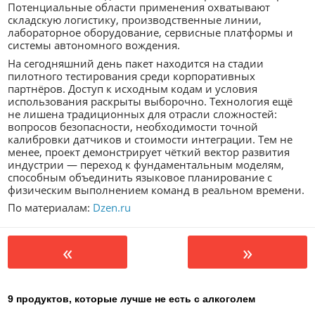
Потенциальные области применения охватывают
складскую логистику, производственные линии,
лабораторное оборудование, сервисные платформы и
системы автономного вождения.
На сегодняшний день пакет находится на стадии
пилотного тестирования среди корпоративных
партнёров. Доступ к исходным кодам и условия
использования раскрыты выборочно. Технология ещё
не лишена традиционных для отрасли сложностей:
вопросов безопасности, необходимости точной
калибровки датчиков и стоимости интеграции. Тем не
менее, проект демонстрирует чёткий вектор развития
индустрии — переход к фундаментальным моделям,
способным объединить языковое планирование с
физическим выполнением команд в реальном времени.
По материалам:
Dzen.ru
«
»
9 продуктов, которые лучше не есть с алкоголем