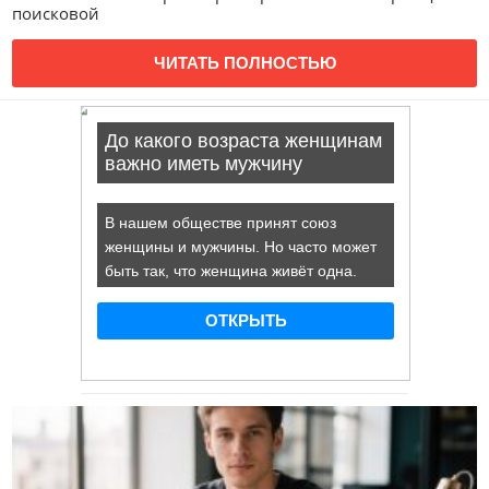
поисковой
ЧИТАТЬ ПОЛНОСТЬЮ