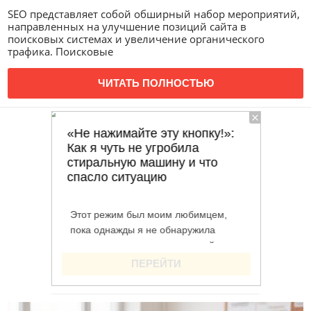
SEO представляет собой обширный набор мероприятий,
направленных на улучшение позиций сайта в
поисковых системах и увеличение органического
трафика. Поисковые
ЧИТАТЬ ПОЛНОСТЬЮ