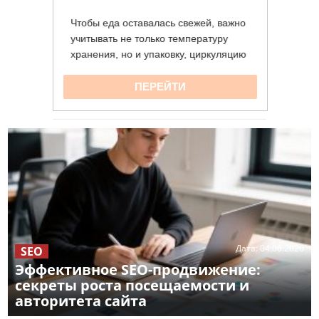
Дата:
04.06.2026
SEO
Эффективное SEO-продвижение:
секреты роста посещаемости и
авторитета сайта