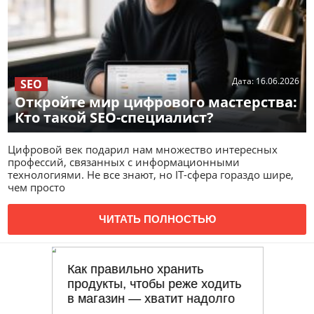
Дата:
16.06.2026
SEO
Откройте мир цифрового мастерства:
Кто такой SEO-специалист?
Цифровой век подарил нам множество интересных
профессий, связанных с информационными
технологиями. Не все знают, но IT-сфера гораздо шире,
чем просто
ЧИТАТЬ ПОЛНОСТЬЮ