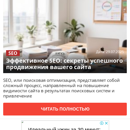
Дата:
29.07.2025
SEO
Эффективное SEO: секреты успешного
продвижения вашего сайта
SEO, или поисковая оптимизация, представляет собой
сложный процесс, направленный на повышение
видимости сайта в результатах поисковых систем и
привлечение
ЧИТАТЬ ПОЛНОСТЬЮ