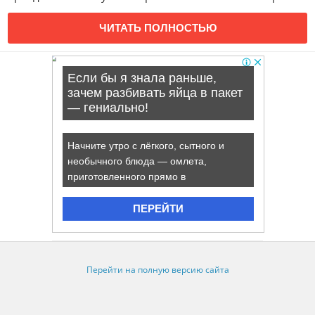
ЧИТАТЬ ПОЛНОСТЬЮ
Перейти на полную версию сайта