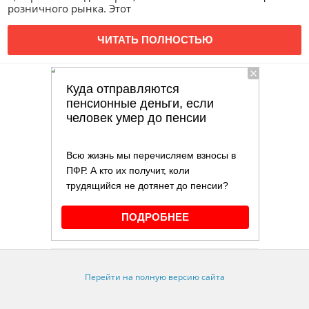
розничного рынка. Этот
ЧИТАТЬ ПОЛНОСТЬЮ
Перейти на полную версию сайта