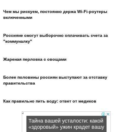
Чем мы рискуем, постоянно держа Wi-Fi-роутеры
включенными
Россияне смогут выборочно оплачивать счета за
"коммуналку"
Жареная перловка с овощами
Более половины россиян выступают за отставку
правительства
Как правильно пить воду: ответ от медиков