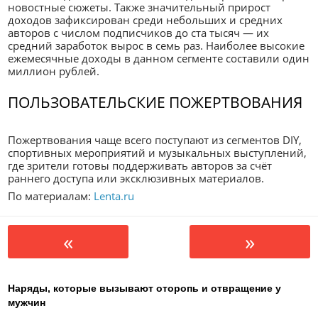
новостные сюжеты. Также значительный прирост
доходов зафиксирован среди небольших и средних
авторов с числом подписчиков до ста тысяч — их
средний заработок вырос в семь раз. Наиболее высокие
ежемесячные доходы в данном сегменте составили один
миллион рублей.
ПОЛЬЗОВАТЕЛЬСКИЕ ПОЖЕРТВОВАНИЯ
Пожертвования чаще всего поступают из сегментов DIY,
спортивных мероприятий и музыкальных выступлений,
где зрители готовы поддерживать авторов за счёт
раннего доступа или эксклюзивных материалов.
По материалам:
Lenta.ru
«
»
Наряды, которые вызывают оторопь и отвращение у
мужчин