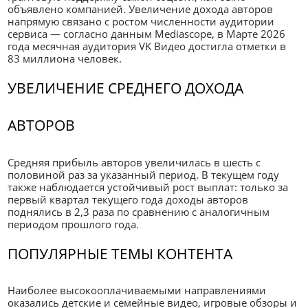
объявлено компанией. Увеличение дохода авторов
напрямую связано с ростом численности аудитории
сервиса — согласно данным Mediascope, в Марте 2026
года месячная аудитория VK Видео достигла отметки в
83 миллиона человек.
УВЕЛИЧЕНИЕ СРЕДНЕГО ДОХОДА
АВТОРОВ
Средняя прибыль авторов увеличилась в шесть с
половиной раз за указанный период. В текущем году
также наблюдается устойчивый рост выплат: только за
первый квартал текущего года доходы авторов
поднялись в 2,3 раза по сравнению с аналогичным
периодом прошлого года.
ПОПУЛЯРНЫЕ ТЕМЫ КОНТЕНТА
Наиболее высокооплачиваемыми направлениями
оказались детские и семейные видео, игровые обзоры и