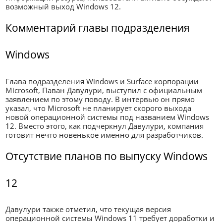
возможный выход Windows 12.
Комментарий главы подразделения
Windows
Глава подразделения Windows и Surface корпорации
Microsoft, Паван Давулури, выступил с официальным
заявлением по этому поводу. В интервью он прямо
указал, что Microsoft не планирует скорого выхода
новой операционной системы под названием Windows
12. Вместо этого, как подчеркнул Давулури, компания
готовит нечто новенькое именно для разработчиков.
Отсутствие планов по выпуску Windows
12
Давулури также отметил, что текущая версия
операционной системы Windows 11 требует доработки и