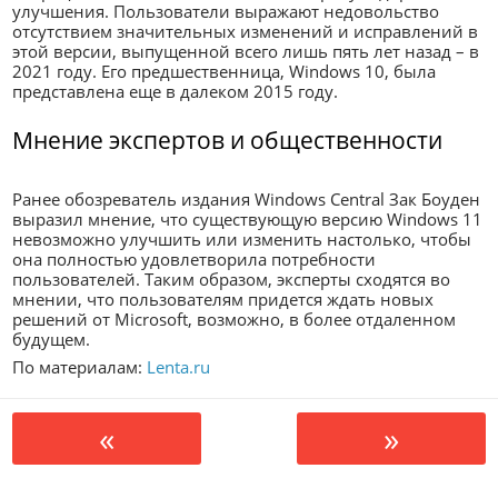
улучшения. Пользователи выражают недовольство
отсутствием значительных изменений и исправлений в
этой версии, выпущенной всего лишь пять лет назад – в
2021 году. Его предшественница, Windows 10, была
представлена еще в далеком 2015 году.
Мнение экспертов и общественности
Ранее обозреватель издания Windows Central Зак Боуден
выразил мнение, что существующую версию Windows 11
невозможно улучшить или изменить настолько, чтобы
она полностью удовлетворила потребности
пользователей. Таким образом, эксперты сходятся во
мнении, что пользователям придется ждать новых
решений от Microsoft, возможно, в более отдаленном
будущем.
По материалам:
Lenta.ru
«
»