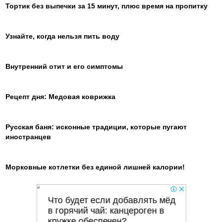
Тортик без выпечки за 15 минут, плюс время на пропитку
Узнайте, когда нельзя пить воду
Внутренний отит и его симптомы
Рецепт дня: Медовая коврижка
Русская баня: исконные традиции, которые пугают
иностранцев
Морковные котлетки без единой лишней калории!