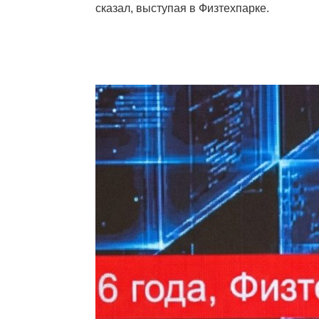
сказал, выступая в Физтехпарке.